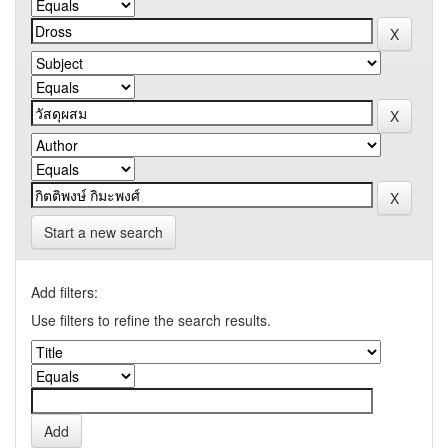
Start a new search
Add filters:
Use filters to refine the search results.