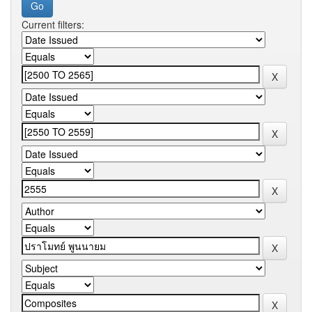
Current filters: