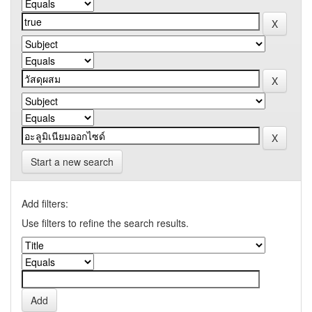
Start a new search
Add filters:
Use filters to refine the search results.