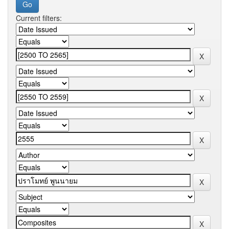
Current filters: