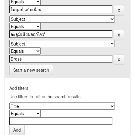
Start a new search
Add filters:
Use filters to refine the search results.