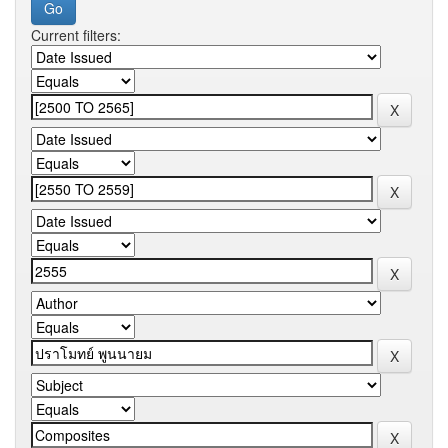
Current filters: