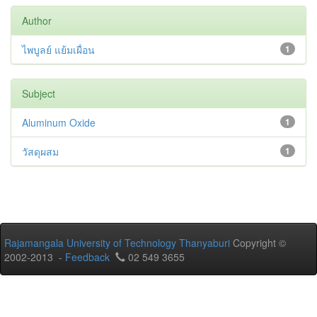
Author
ไพบูลย์ แย้มเผื่อน
1
Subject
Aluminum Oxide
1
วัสดุผสม
1
Rajamangala University of Technology Thanyaburi
Copyright ©
2002-2013 -
Feedback
02 549 3655