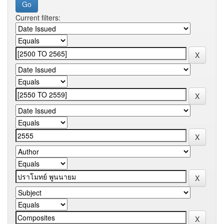
Current filters: