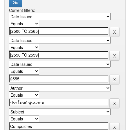
Current filters: