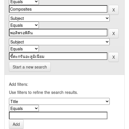
Start a new search
Add filters:
Use filters to refine the search results.