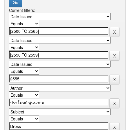
Current filters: