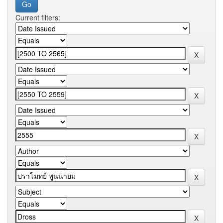
Current filters: