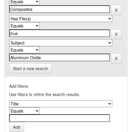
Start a new search
Add filters:
Use filters to refine the search results.