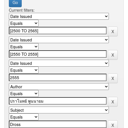
Current filters: