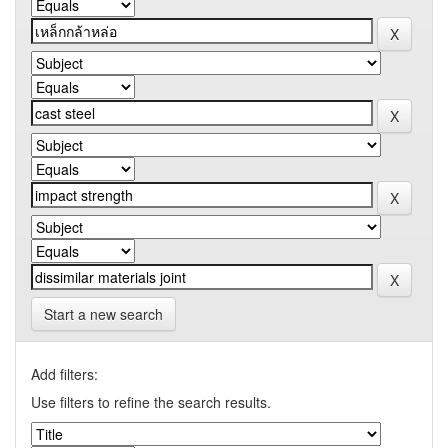
Start a new search
Add filters:
Use filters to refine the search results.