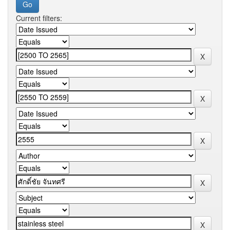
Current filters: