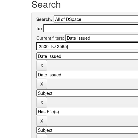
Search
Search:
for
Current filters: