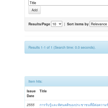
Results/Page
|
Sort items by
Results 1-1 of 1 (Search time: 0.0 seconds).
Item hits:
Issue
Title
Date
2555
การรับรู้และทัศนคติของประชาชนที่มีต่อความ