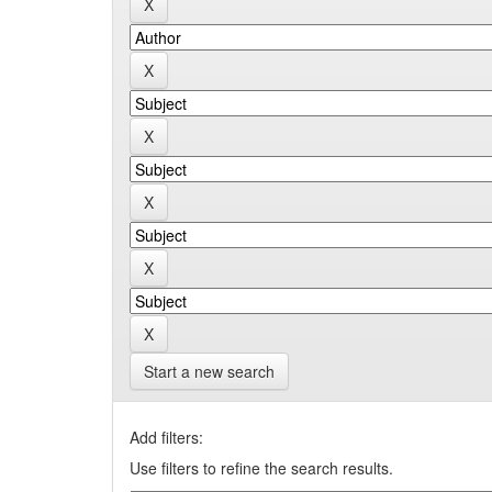
Start a new search
Add filters:
Use filters to refine the search results.