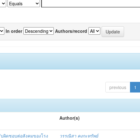
In order
Authors/record
previous
1
Author(s)
รับผิดชอบต่อสังคมของโรง
วรรณิสา คงกะทรัพย์