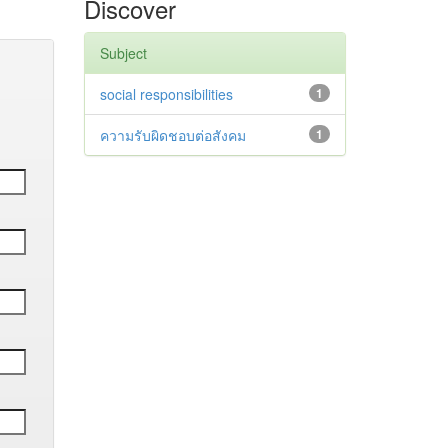
Discover
Subject
social responsibilities
1
ความรับผิดชอบต่อสังคม
1