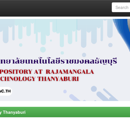
y Thanyaburi