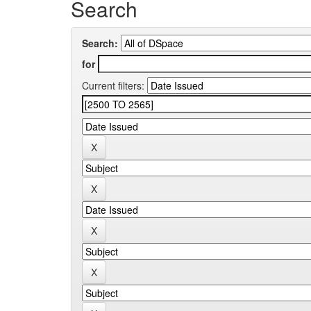
Search
Search:
for
Current filters: