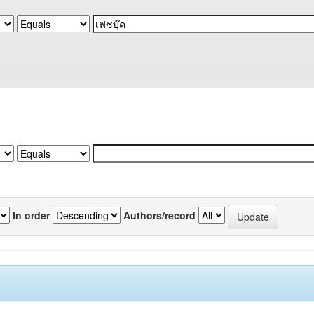
In order
Authors/record