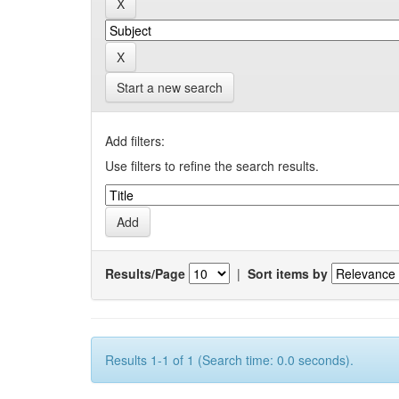
Start a new search
Add filters:
Use filters to refine the search results.
Results/Page
|
Sort items by
Results 1-1 of 1 (Search time: 0.0 seconds).