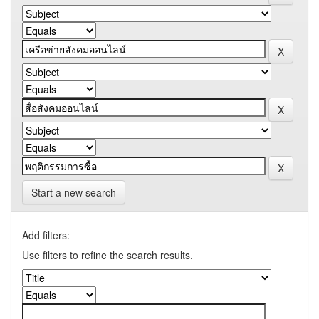
Start a new search
Add filters:
Use filters to refine the search results.