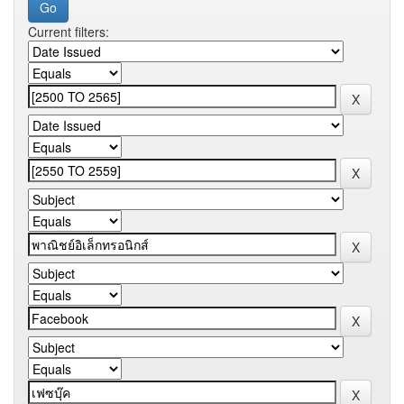
Current filters: