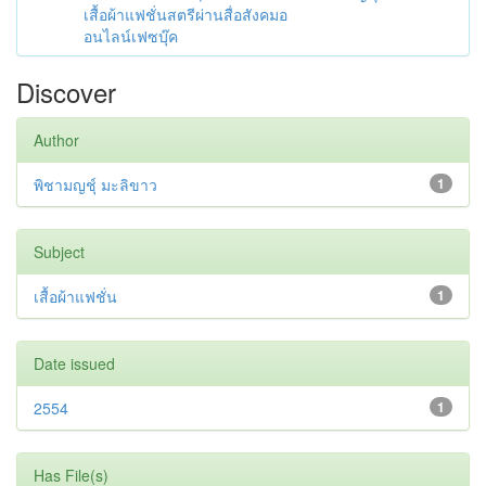
เสื้อผ้าแฟชั่นสตรีผ่านสื่อสังคมอ
อนไลน์เฟซบุ๊ค
Discover
Author
พิชามญชุ์ มะลิขาว
1
Subject
เสื้อผ้าแฟชั่น
1
Date issued
2554
1
Has File(s)