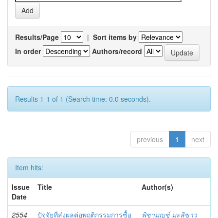
Results/Page
|
Sort items by
In order
Authors/record
Results 1-1 of 1 (Search time: 0.0 seconds).
previous
1
next
Item hits:
Issue
Title
Author(s)
Date
2554
ปัจจัยที่ส่งผลต่อพฤติกรรมการซื้อ
พิชามญชุ์ มะลิขาว