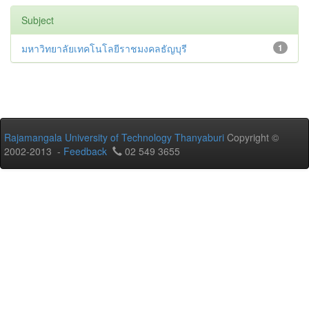
Subject
มหาวิทยาลัยเทคโนโลยีราชมงคลธัญบุรี
1
Rajamangala University of Technology Thanyaburi
Copyright ©
2002-2013 -
Feedback
02 549 3655