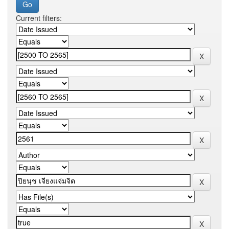
Current filters: