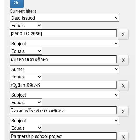
Current filters: