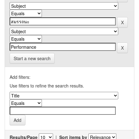
Start a new search
Add filters:
Use filters to refine the search results.
Results/Page
|
Sort items by