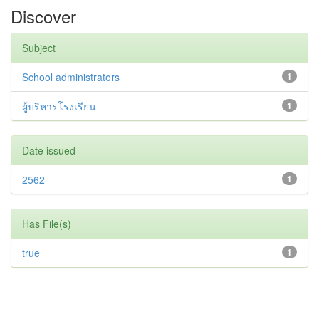
Discover
Subject
School administrators
1
ผู้บริหารโรงเรียน
1
Date issued
2562
1
Has File(s)
true
1