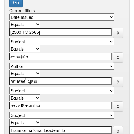
Current filters: