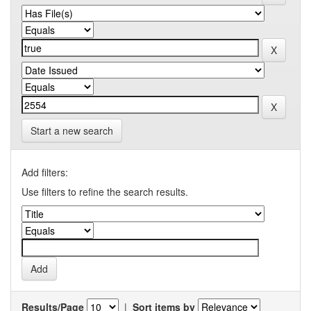
Start a new search
Add filters:
Use filters to refine the search results.
Results/Page
|
Sort items by