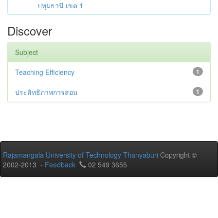
ปทุมธานี เขต 1
Discover
Subject
Teaching Efficiency
1
ประสิทธิภาพการสอน
1
Rajamangala University of Technology Thanyaburi
Copyright ©
2002-2013 -
Feedback
02 549 3655