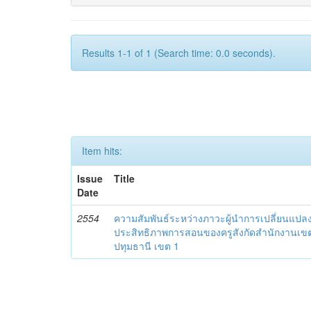
Results 1-1 of 1 (Search time: 0.0 seconds).
Item hits:
Issue
Title
Date
2554
ความสัมพันธ์ระหว่างภาวะผู้นำการเปลี่ยนแปลง
ประสิทธิภาพการสอนของครูสังกัดสำนักงานเขต
ปทุมธานี เขต 1