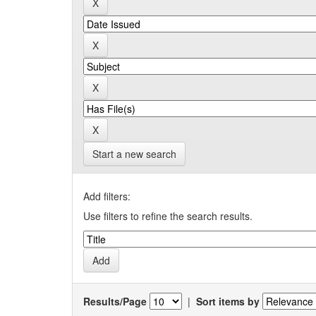
Start a new search
Add filters:
Use filters to refine the search results.
Results/Page
|
Sort items by