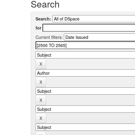
Search
Search:
for
Current filters: