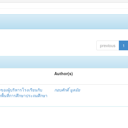
previous
1
Author(s)
ของผู้บริหารโรงเรียนกับ
กอบศักดิ์ มูลมัย
พื้นที่การศึกษาประถมศึกษา