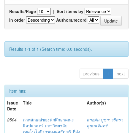
Results/Page
|
Sort items by
In order
Authors/record
Results 1-1 of 1 (Search time: 0.0 seconds).
previous
1
next
Item hits:
Issue
Title
Author(s)
Date
2564
ภาพลักษณ์ของนักศึกษาคณะ
สายฝน บูชา
;
วริสรา
ศิลปศาสตร์ มหาวิทยาลัย
สุกุมลจันทร์
เทคโนโลยีราชมงคลธัญบุรี ที่ส่ง