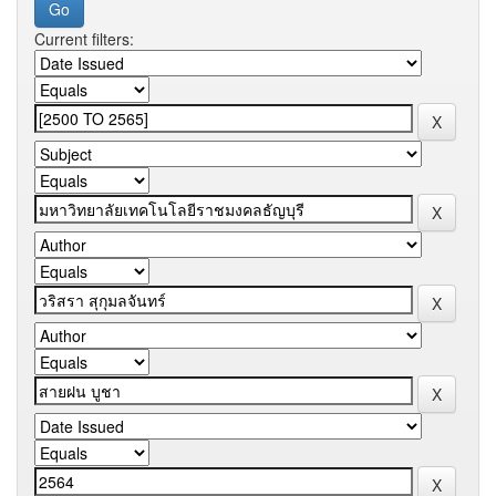
Current filters: