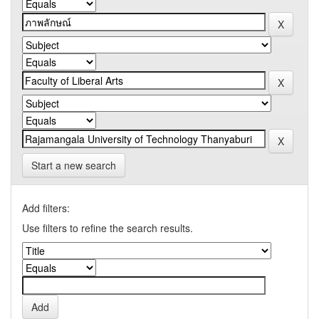
Start a new search
Add filters:
Use filters to refine the search results.