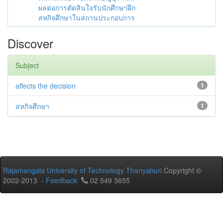
ผลต่อการตัดสินใจรับนักศึกษาฝึก
สหกิจศึกษาในสถานประกอบการ
Discover
Subject
affects the decision
1
สหกิจศึกษา
1
Rajamangala University of Technology Thanyaburi
Copyright ©
2002-2013 -
Feedback
02 549 3655