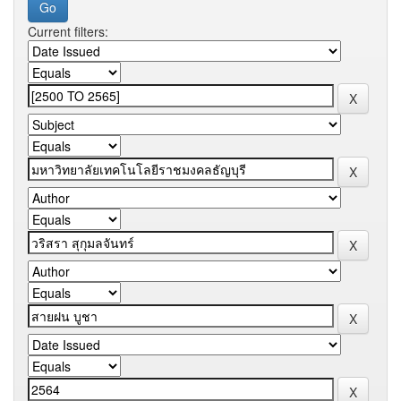
Current filters: