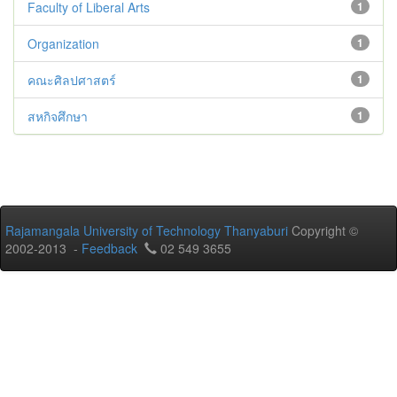
Faculty of Liberal Arts
1
Organization
1
คณะศิลปศาสตร์
1
สหกิจศึกษา
1
Rajamangala University of Technology Thanyaburi
Copyright ©
2002-2013 -
Feedback
02 549 3655