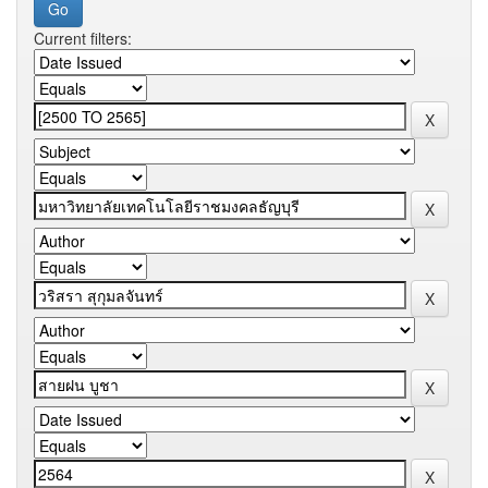
Current filters: