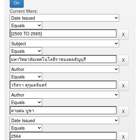
Current filters: