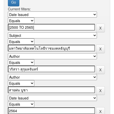
Current filters: