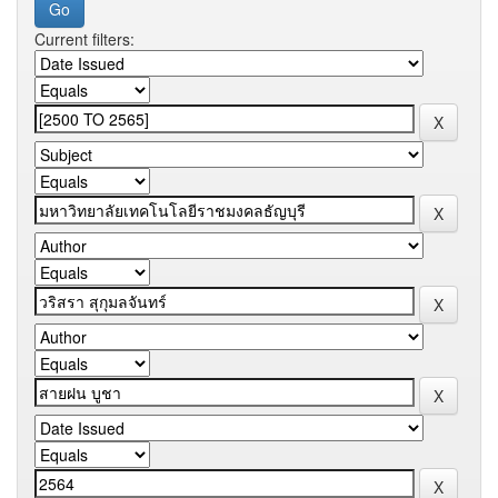
Current filters: