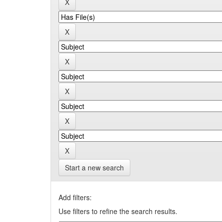
Start a new search
Add filters:
Use filters to refine the search results.