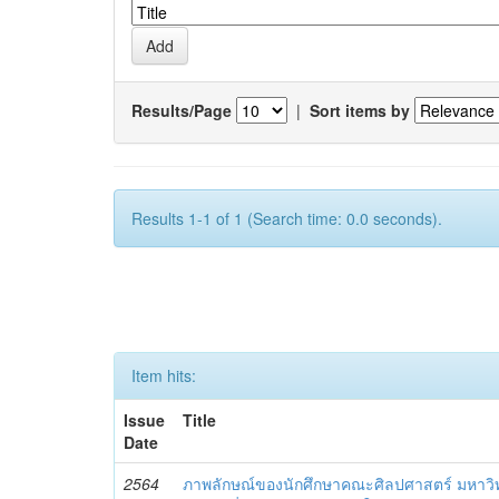
Results/Page
|
Sort items by
Results 1-1 of 1 (Search time: 0.0 seconds).
Item hits:
Issue
Title
Date
2564
ภาพลักษณ์ของนักศึกษาคณะศิลปศาสตร์ มหาว