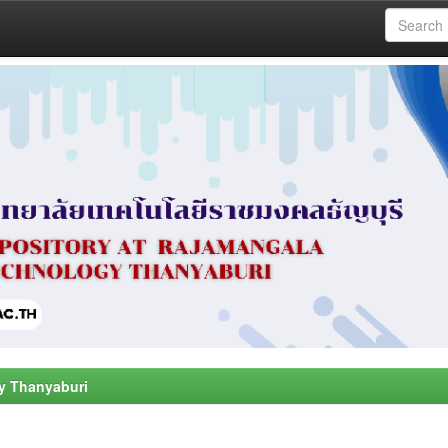
y Thanyaburi