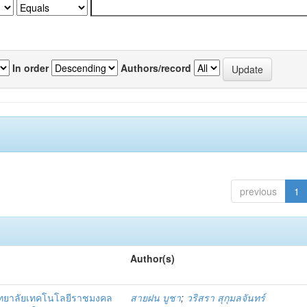
In order
Authors/record
previous
1
Author(s)
ิทยาลัยเทคโนโลยีราชมงคล
สายฝน บูชา
;
วริสรา สุกุมลจันทร์