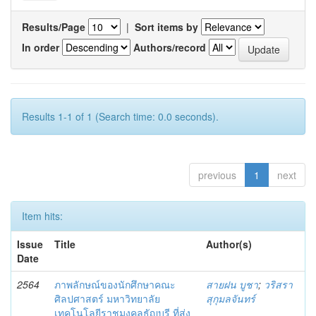
Results/Page
|
Sort items by
In order
Authors/record
Results 1-1 of 1 (Search time: 0.0 seconds).
previous
1
next
Item hits:
Issue
Title
Author(s)
Date
2564
ภาพลักษณ์ของนักศึกษาคณะ
สายฝน บูชา
;
วริสรา
ศิลปศาสตร์ มหาวิทยาลัย
สุกุมลจันทร์
เทคโนโลยีราชมงคลธัญบุรี ที่ส่ง