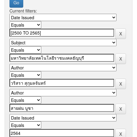
Current filters: