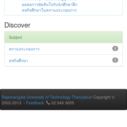
ผลต่อการตัดสินใจรับนักศึกษาฝึก
สหกิจศึกษาในสถานประกอบการ
Discover
Subject
สถานประกอบการ
1
สหกิจศึกษา
1
Rajamangala University of Technology Thanyaburi
Copyright ©
2002-2013 -
Feedback
02 549 3655