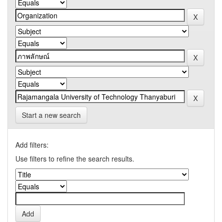
Start a new search
Add filters:
Use filters to refine the search results.