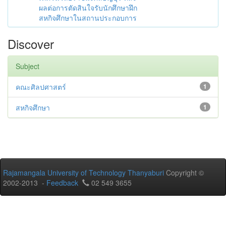
ผลต่อการตัดสินใจรับนักศึกษาฝึก
สหกิจศึกษาในสถานประกอบการ
Discover
Subject
คณะศิลปศาสตร์
1
สหกิจศึกษา
1
Rajamangala University of Technology Thanyaburi
Copyright ©
2002-2013 -
Feedback
02 549 3655