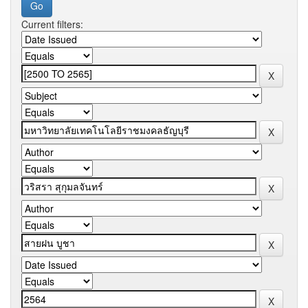
Current filters: