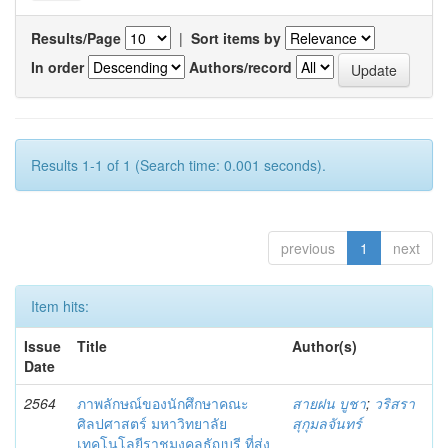
Results/Page
|
Sort items by
In order
Authors/record
Results 1-1 of 1 (Search time: 0.001 seconds).
previous
1
next
Item hits:
Issue
Title
Author(s)
Date
2564
ภาพลักษณ์ของนักศึกษาคณะ
สายฝน บูชา
;
วริสรา
ศิลปศาสตร์ มหาวิทยาลัย
สุกุมลจันทร์
เทคโนโลยีราชมงคลธัญบุรี ที่ส่ง