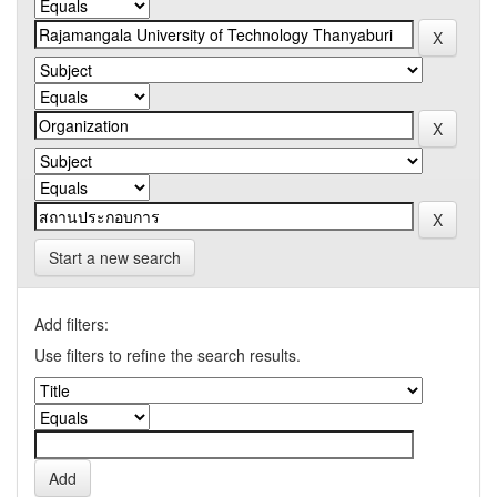
Start a new search
Add filters:
Use filters to refine the search results.