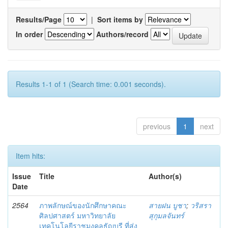
Results/Page
|
Sort items by
In order
Authors/record
Results 1-1 of 1 (Search time: 0.001 seconds).
previous
1
next
Item hits:
Issue
Title
Author(s)
Date
2564
ภาพลักษณ์ของนักศึกษาคณะ
สายฝน บูชา
;
วริสรา
ศิลปศาสตร์ มหาวิทยาลัย
สุกุมลจันทร์
เทคโนโลยีราชมงคลธัญบุรี ที่ส่ง