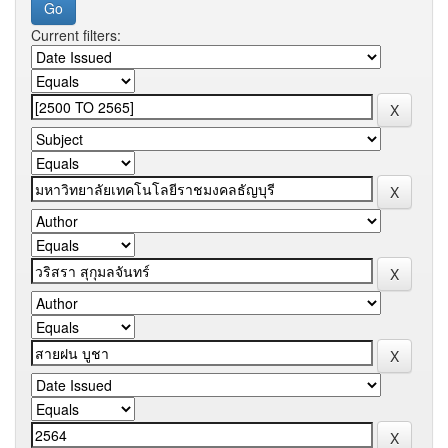
Current filters: