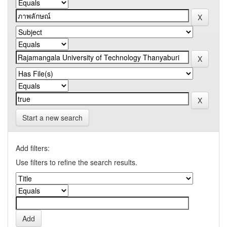
Start a new search
Add filters:
Use filters to refine the search results.