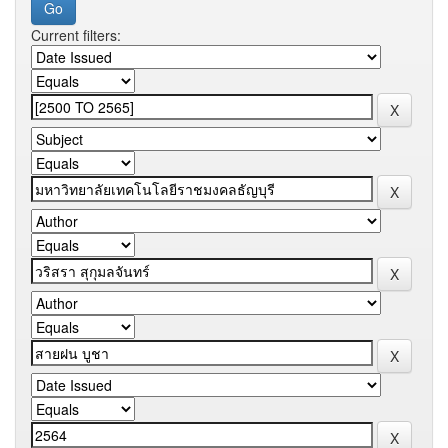
Current filters: