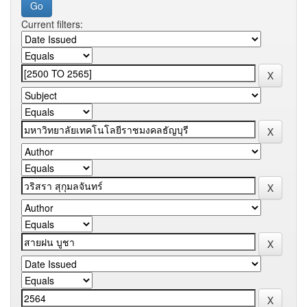
Current filters: