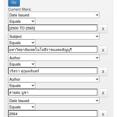
Current filters: