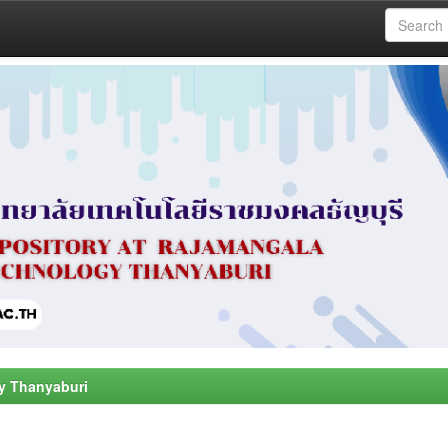
y Thanyaburi