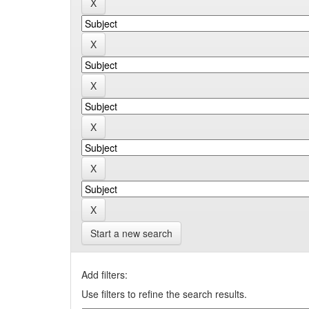
Start a new search
Add filters:
Use filters to refine the search results.