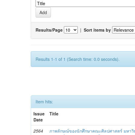
Results/Page
|
Sort items by
Results 1-1 of 1 (Search time: 0.0 seconds).
Item hits:
Issue
Title
Date
2564
ภาพลักษณ์ของนักศึกษาคณะศิลปศาสตร์ มหาว