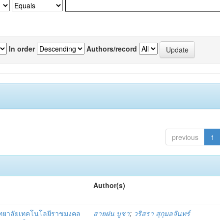
In order
Authors/record
previous
1
Author(s)
ิทยาลัยเทคโนโลยีราชมงคล
สายฝน บูชา
;
วริสรา สุกุมลจันทร์