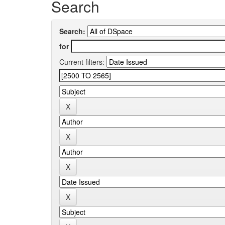
Search
Search:
for
Current filters: