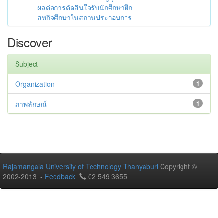
ผลต่อการตัดสินใจรับนักศึกษาฝึก
สหกิจศึกษาในสถานประกอบการ
Discover
Subject
Organization
1
ภาพลักษณ์
1
Rajamangala University of Technology Thanyaburi
Copyright ©
2002-2013 -
Feedback
02 549 3655