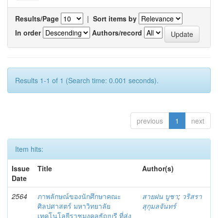
Results/Page
|
Sort items by
In order
Authors/record
Results 1-1 of 1 (Search time: 0.001 seconds).
previous
1
next
Item hits:
Issue
Title
Author(s)
Date
2564
ภาพลักษณ์ของนักศึกษาคณะ
สายฝน บูชา
;
วริสรา
ศิลปศาสตร์ มหาวิทยาลัย
สุกุมลจันทร์
เทคโนโลยีราชมงคลธัญบุรี ที่ส่ง