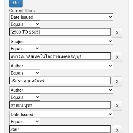
Current filters: