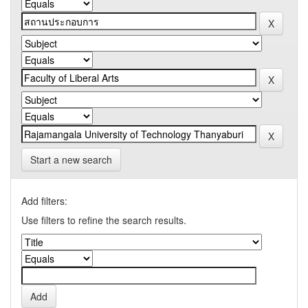
Start a new search
Add filters:
Use filters to refine the search results.