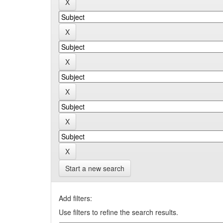
Start a new search
Add filters:
Use filters to refine the search results.