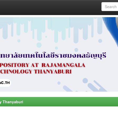
y Thanyaburi