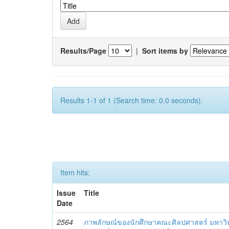
Results/Page
|
Sort items by
Results 1-1 of 1 (Search time: 0.0 seconds).
Item hits:
Issue
Title
Date
2564
ภาพลักษณ์ของนักศึกษาคณะศิลปศาสตร์ มหาว