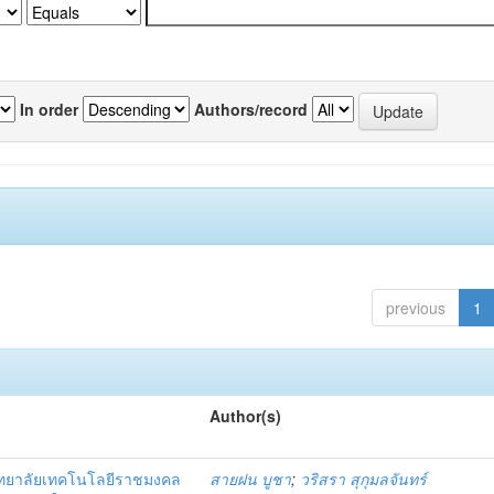
In order
Authors/record
previous
1
Author(s)
ิทยาลัยเทคโนโลยีราชมงคล
สายฝน บูชา
;
วริสรา สุกุมลจันทร์