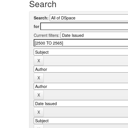
Search
Search:
for
Current filters: