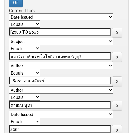
Current filters: