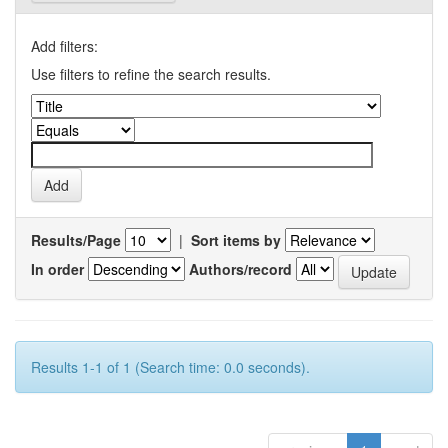
Add filters:
Use filters to refine the search results.
Results/Page
|
Sort items by
In order
Authors/record
Results 1-1 of 1 (Search time: 0.0 seconds).