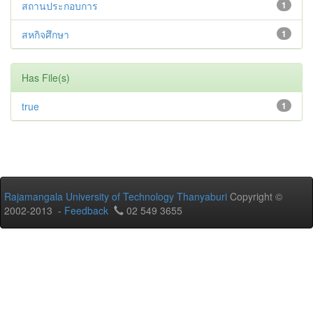
สถานประกอบการ
1
สหกิจศึกษา
1
Has File(s)
true
1
Rajamangala University of Technology Thanyaburi
Copyright ©
2002-2013 -
Feedback
02 549 3655