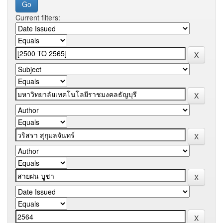
Current filters: