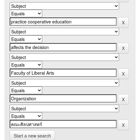
Start a new search