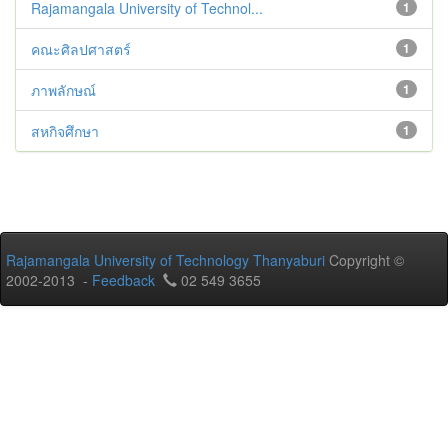
Rajamangala University of Technol...
1
คณะศิลปศาสตร์
1
ภาพลักษณ์
1
สหกิจศึกษา
1
Rajamangala University of Technology Thanyaburi
Copyright ©
2002-2013 -
Feedback
02 549 3655