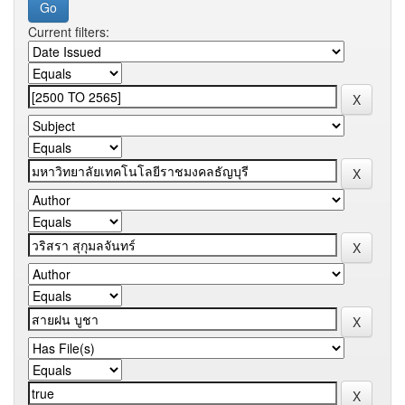
Current filters: