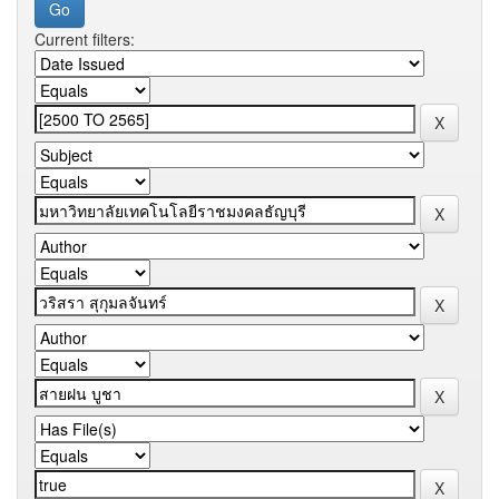
Current filters: