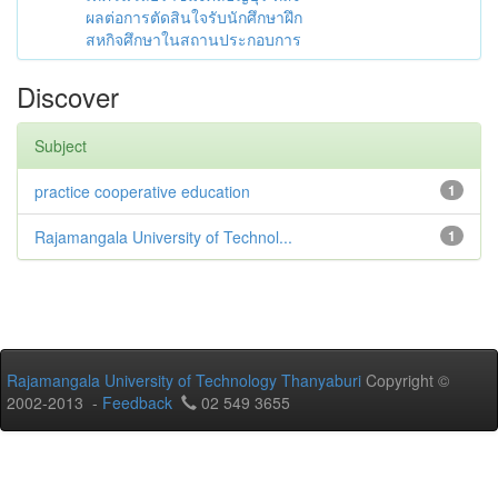
ผลต่อการตัดสินใจรับนักศึกษาฝึก
สหกิจศึกษาในสถานประกอบการ
Discover
Subject
practice cooperative education
1
Rajamangala University of Technol...
1
Rajamangala University of Technology Thanyaburi
Copyright ©
2002-2013 -
Feedback
02 549 3655