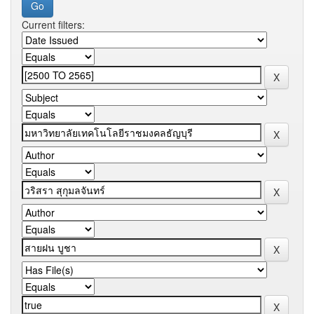
Current filters: