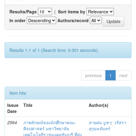
Results/Page
|
Sort items by
In order
Authors/record
Results 1-1 of 1 (Search time: 0.001 seconds).
previous
1
next
Item hits:
Issue
Title
Author(s)
Date
2564
ภาพลักษณ์ของนักศึกษาคณะ
สายฝน บูชา
;
วริสรา
ศิลปศาสตร์ มหาวิทยาลัย
สุกุมลจันทร์
เทคโนโลยีราชมงคลธัญบุรี ที่ส่ง