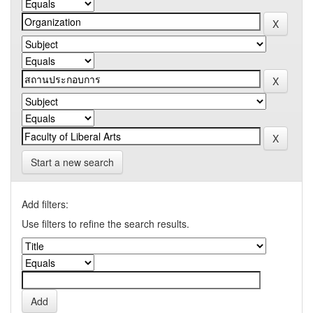
Start a new search
Add filters:
Use filters to refine the search results.