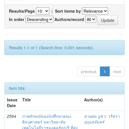
Results/Page
|
Sort items by
In order
Authors/record
Results 1-1 of 1 (Search time: 0.001 seconds).
previous
1
next
Item hits:
Issue
Title
Author(s)
Date
2564
ภาพลักษณ์ของนักศึกษาคณะ
สายฝน บูชา
;
วริสรา
ศิลปศาสตร์ มหาวิทยาลัย
สุกุมลจันทร์
เทคโนโลยีราชมงคลธัญบุรี ที่ส่ง