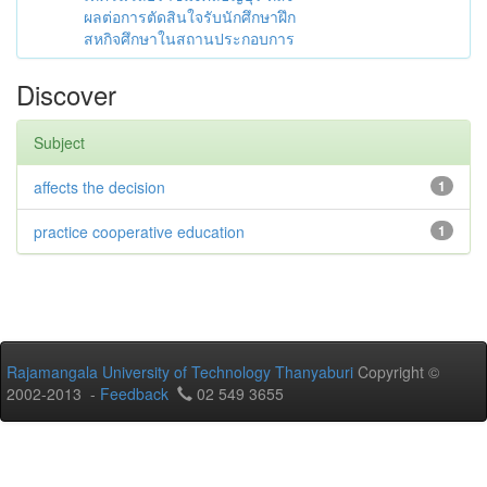
ผลต่อการตัดสินใจรับนักศึกษาฝึก
สหกิจศึกษาในสถานประกอบการ
Discover
Subject
affects the decision
1
practice cooperative education
1
Rajamangala University of Technology Thanyaburi
Copyright ©
2002-2013 -
Feedback
02 549 3655