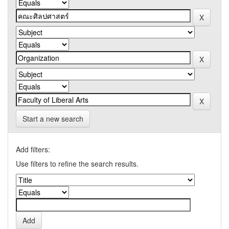
Start a new search
Add filters:
Use filters to refine the search results.