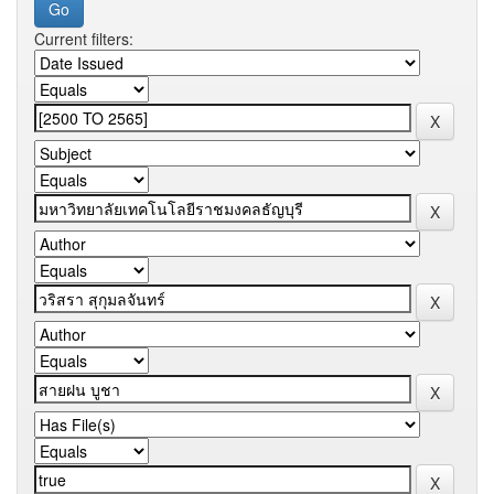
Current filters: