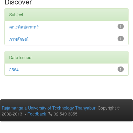
Discover
Subject
คณะศิลปศาสตร์
1
ภาพลักษณ์
1
Date issued
2564
1
Rajamangala University of Technology Thanyaburi
Copyright ©
2002-2013 -
Feedback
02 549 3655