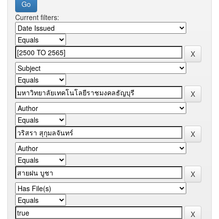
Current filters: