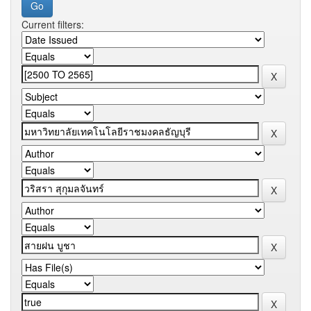
Current filters: