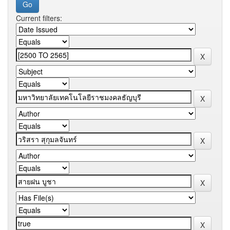
Current filters: