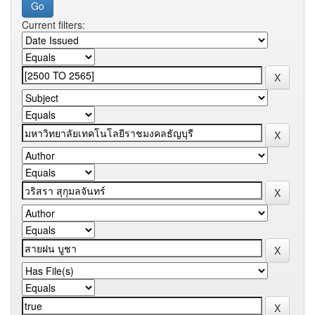
Current filters: