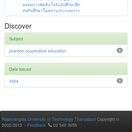
ผลต่อการตัดสินใจรับนักศึกษาฝึก
สหกิจศึกษาในสถานประกอบการ
Discover
Subject
practice cooperative education
1
Date issued
2564
1
Rajamangala University of Technology Thanyaburi
Copyright ©
2002-2013 -
Feedback
02 549 3655