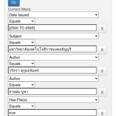
Current filters: