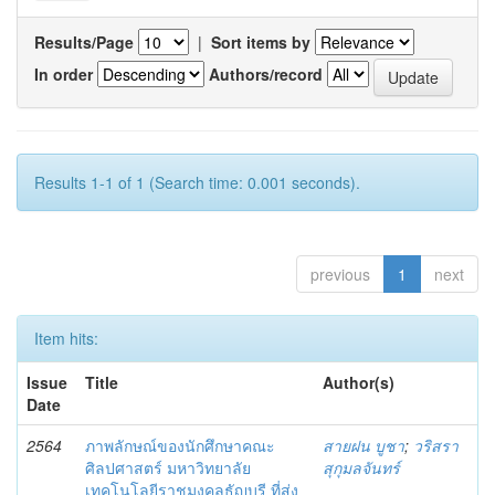
Results/Page
|
Sort items by
In order
Authors/record
Results 1-1 of 1 (Search time: 0.001 seconds).
previous
1
next
Item hits:
Issue
Title
Author(s)
Date
2564
ภาพลักษณ์ของนักศึกษาคณะ
สายฝน บูชา
;
วริสรา
ศิลปศาสตร์ มหาวิทยาลัย
สุกุมลจันทร์
เทคโนโลยีราชมงคลธัญบุรี ที่ส่ง