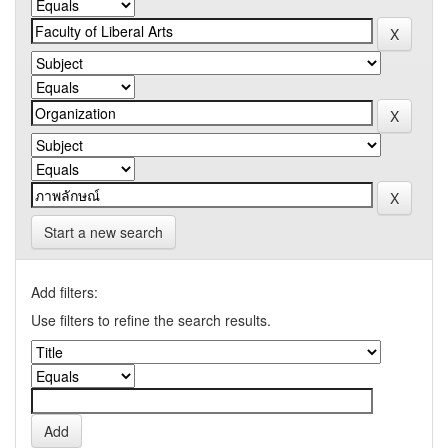
Start a new search
Add filters:
Use filters to refine the search results.