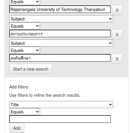
Start a new search
Add filters:
Use filters to refine the search results.