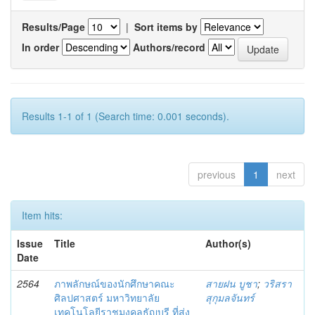
Results/Page
|
Sort items by
In order
Authors/record
Results 1-1 of 1 (Search time: 0.001 seconds).
previous
1
next
Item hits:
Issue
Title
Author(s)
Date
2564
ภาพลักษณ์ของนักศึกษาคณะ
สายฝน บูชา
;
วริสรา
ศิลปศาสตร์ มหาวิทยาลัย
สุกุมลจันทร์
เทคโนโลยีราชมงคลธัญบุรี ที่ส่ง