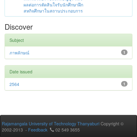
ผลต่อการตัดสินใจรับนักศึกษาฝึก
สหกิจศึกษาในสถานประกอบการ
Discover
Subject
ภาพลักษณ์
1
Date issued
2564
1
Rajamangala University of Technology Thanyaburi
Copyright ©
2002-2013 -
Feedback
02 549 3655