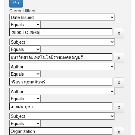
Current filters: