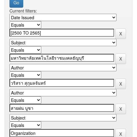
Current filters: