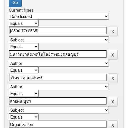
Current filters: