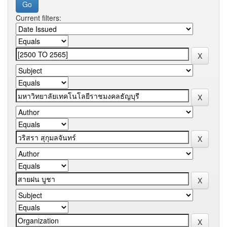
Current filters: