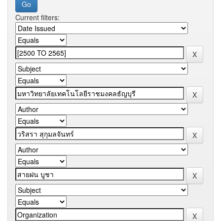
Current filters: