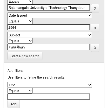
Start a new search
Add filters:
Use filters to refine the search results.