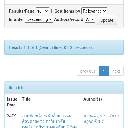
Results/Page
|
Sort items by
In order
Authors/record
Results 1-1 of 1 (Search time: 0.001 seconds).
previous
1
next
Item hits:
Issue
Title
Author(s)
Date
2564
ภาพลักษณ์ของนักศึกษาคณะ
สายฝน บูชา
;
วริสรา
ศิลปศาสตร์ มหาวิทยาลัย
สุกุมลจันทร์
เทคโนโลยีราชมงคลธัญบุรี ที่ส่ง