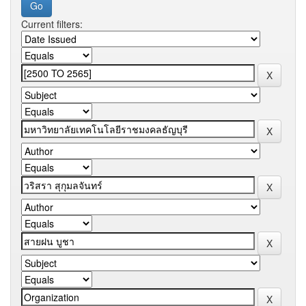
Current filters: