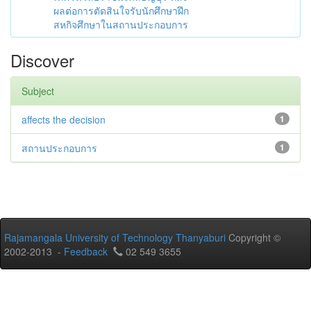
ผลต่อการตัดสินใจรับนักศึกษาฝึก
สหกิจศึกษาในสถานประกอบการ
Discover
Subject
affects the decision
1
สถานประกอบการ
1
Rajamangala University of Technology Thanyaburi
Copyright ©
2002-2013 -
Feedback
02 549 3655