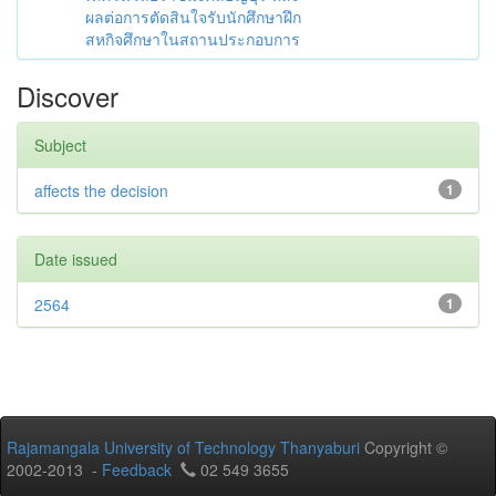
ผลต่อการตัดสินใจรับนักศึกษาฝึก
สหกิจศึกษาในสถานประกอบการ
Discover
Subject
affects the decision
1
Date issued
2564
1
Rajamangala University of Technology Thanyaburi
Copyright ©
2002-2013 -
Feedback
02 549 3655