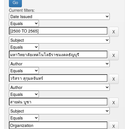
Current filters: