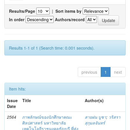
Results/Page
|
Sort items by
In order
Authors/record
Results 1-1 of 1 (Search time: 0.001 seconds).
previous
1
next
Item hits:
Issue
Title
Author(s)
Date
2564
ภาพลักษณ์ของนักศึกษาคณะ
สายฝน บูชา
;
วริสรา
ศิลปศาสตร์ มหาวิทยาลัย
สุกุมลจันทร์
เทคโนโลยีราชมงคลธัญบุรี ที่ส่ง