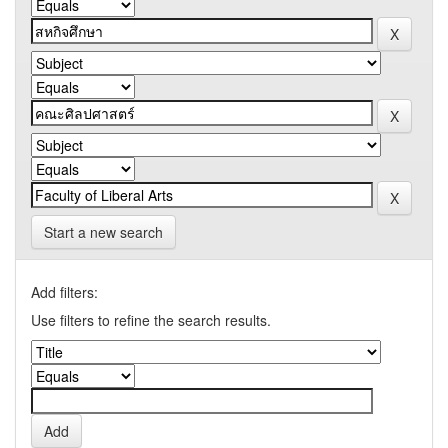
Start a new search
Add filters:
Use filters to refine the search results.